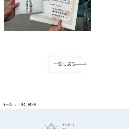
一覧に戻る
ホーム
IMG_0546