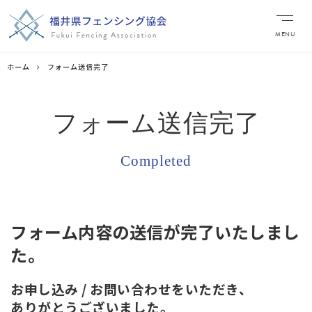
MENU
ホーム
フォーム送信完了
フォーム送信完了
Completed
フォーム内容の送信が完了いたしまし
た。
お申し込み / お問い合わせをいただき、
ありがとうございました。