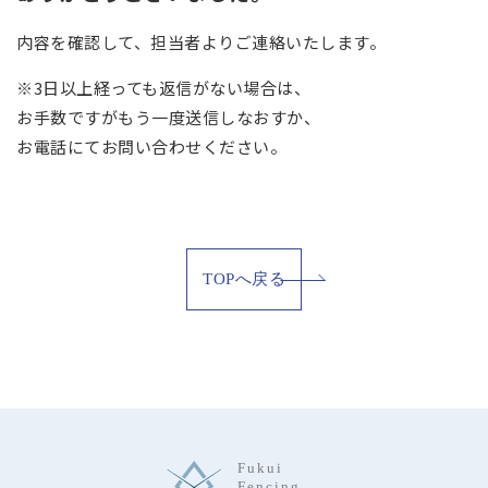
内容を確認して、担当者よりご連絡いたします。
※3日以上経っても返信がない場合は、
お手数ですがもう一度送信しなおすか、
お電話にてお問い合わせください。
TOPへ戻る